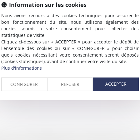
rtefeuilles d'assurances, tant en France qu'à l'étranger.
Information sur les cookies
Nous avons recours à des cookies techniques pour assurer le
ouvoir proposer ses services en français, en anglais et en italien.
bon fonctionnement du site, nous utilisons également des
cookies soumis à votre consentement pour collecter des
our son expertise, le cabinet est régulièrement récompensé par le Tr
statistiques de visite.
Cliquez ci-dessous sur « ACCEPTER » pour accepter le dépôt de
l'ensemble des cookies ou sur « CONFIGURER » pour choisir
quels cookies nécessitant votre consentement seront déposés
(cookies statistiques), avant de continuer votre visite du site.
Plus d'informations
ACCEPTER
CONFIGURER
REFUSER
rcice ont été spécifiquement choisis pour privilégier la souplesse, la p