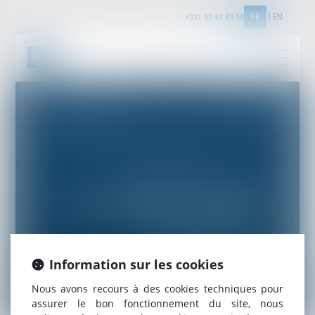
FR
EN
+331 53 63 83 50
ACTUALITÉS DU CABINET
Information sur les cookies
Nous avons recours à des cookies techniques pour
assurer le bon fonctionnement du site, nous