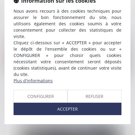
Information sur les cookies
Loi Industrie verte et assurance-vie
Nous avons recours à des cookies techniques pour
assurer le bon fonctionnement du site, nous
Lire la suite
utilisons également des cookies soumis à votre
consentement pour collecter des statistiques de
visite.
Cliquez ci-dessous sur « ACCEPTER » pour accepter
le dépôt de l'ensemble des cookies ou sur «
CONFIGURER » pour choisir quels cookies
nécessitant votre consentement seront déposés
(cookies statistiques), avant de continuer votre visite
du site.
Plus d'informations
Publié le :
09/01/2024
Les PER doivent être intégrés au fichier
CONFIGURER
REFUSER
FICOVIE
ACCEPTER
Lire la suite