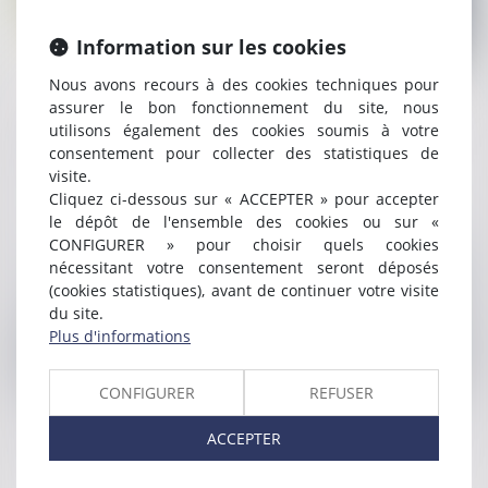
Information sur les cookies
Nous avons recours à des cookies techniques pour
Publié le :
06/06/2023
assurer le bon fonctionnement du site, nous
Aspects juridiques des exclusions de
utilisons également des cookies soumis à votre
l'assurance malus
consentement pour collecter des statistiques de
visite.
Lire la suite
Cliquez ci-dessous sur « ACCEPTER » pour accepter
le dépôt de l'ensemble des cookies ou sur «
CONFIGURER » pour choisir quels cookies
nécessitant votre consentement seront déposés
(cookies statistiques), avant de continuer votre visite
du site.
Plus d'informations
CONFIGURER
REFUSER
Publié le :
30/05/2023
ACCEPTER
L’ACPR met en garde le grand public contre les
escroqueries à l’assurance