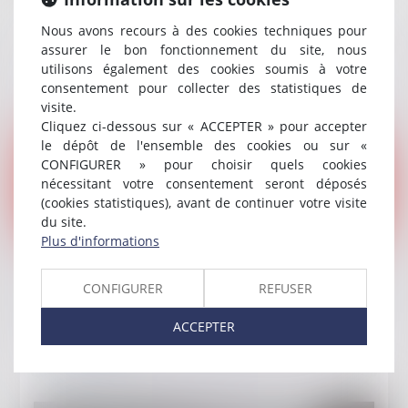
Devez-vous cocher la case 2OP de la
Nous avons recours à des cookies techniques pour
déclaration de revenus 2024 ?
assurer le bon fonctionnement du site, nous
utilisons également des cookies soumis à votre
Lire la suite
consentement pour collecter des statistiques de
visite.
Cliquez ci-dessous sur « ACCEPTER » pour accepter
le dépôt de l'ensemble des cookies ou sur «
CONFIGURER » pour choisir quels cookies
nécessitant votre consentement seront déposés
(cookies statistiques), avant de continuer votre visite
du site.
Plus d'informations
Publié le :
30/04/2025
CONFIGURER
REFUSER
Résolution judiciaire : l’assignation vaut mise
en demeure
ACCEPTER
Lire la suite