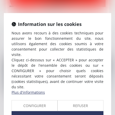
Publié le :
21/11/2023
Modification des termes du contrat : le
Information sur les cookies
professionnel doit procéder à une notification
Nous avons recours à des cookies techniques pour
individuelle
assurer le bon fonctionnement du site, nous
utilisons également des cookies soumis à votre
Lire la suite
consentement pour collecter des statistiques de
visite.
Cliquez ci-dessous sur « ACCEPTER » pour accepter
le dépôt de l'ensemble des cookies ou sur «
CONFIGURER » pour choisir quels cookies
nécessitant votre consentement seront déposés
(cookies statistiques), avant de continuer votre visite
du site.
Plus d'informations
Publié le :
21/11/2023
Résolution par voie de notification : nouveau
CONFIGURER
REFUSER
cas de dispense de la mise en demeure du