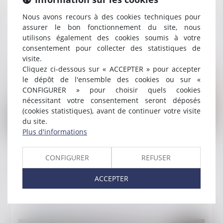
conséquences juridiques d’une condition
Nous avons recours à des cookies techniques pour
suspensive non réalisée
assurer le bon fonctionnement du site, nous
utilisons également des cookies soumis à votre
Lire la suite
consentement pour collecter des statistiques de
visite.
Cliquez ci-dessous sur « ACCEPTER » pour accepter
le dépôt de l'ensemble des cookies ou sur «
CONFIGURER » pour choisir quels cookies
nécessitant votre consentement seront déposés
(cookies statistiques), avant de continuer votre visite
du site.
Plus d'informations
Publié le :
22/04/2025
Mandat et intérêts légaux : l’appropriation des
CONFIGURER
REFUSER
fonds suffit !
ACCEPTER
Lire la suite