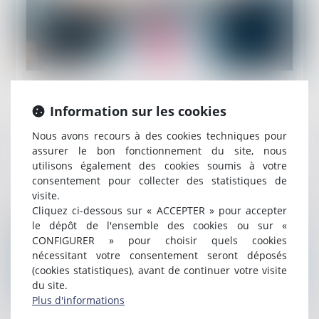
Publié le :
05/03/2024
Circonstances nouvelles aggravant les
Information sur les cookies
risques : retour sur l’obligation de déclaration
Nous avons recours à des cookies techniques pour
de l’assuré
assurer le bon fonctionnement du site, nous
utilisons également des cookies soumis à votre
Lire la suite
consentement pour collecter des statistiques de
visite.
Cliquez ci-dessous sur « ACCEPTER » pour accepter
le dépôt de l'ensemble des cookies ou sur «
CONFIGURER » pour choisir quels cookies
nécessitant votre consentement seront déposés
(cookies statistiques), avant de continuer votre visite
du site.
Plus d'informations
Publié le :
27/02/2024