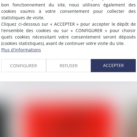
bon fonctionnement du site, nous utilisons également des
cookies soumis à votre consentement pour collecter des
statistiques de visite.
Cliquez ci-dessous sur « ACCEPTER » pour accepter le dépôt de
l'ensemble des cookies ou sur « CONFIGURER » pour choisir
Publié le :
22/11/2024
Publié 
quels cookies nécessitant votre consentement seront déposés
(cookies statistiques), avant de continuer votre visite du site.
 la
Hypothèque et vente le même
La
Plus d'informations
 que
jour : qui l’emporte ?
maî
ande
sa 
ACCEPTER
CONFIGURER
REFUSER
Lire la suite
L