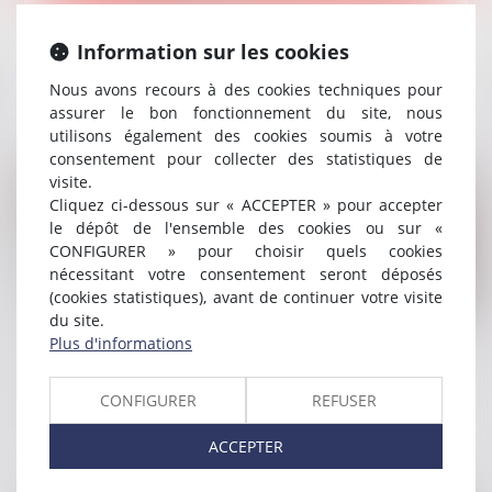
Publié le :
10/06/2024
Saisie immobilière et recevabilité du jugement
Information sur les cookies
d’orientation : revirement de jurisprudence
Nous avons recours à des cookies techniques pour
assurer le bon fonctionnement du site, nous
Lire la suite
utilisons également des cookies soumis à votre
consentement pour collecter des statistiques de
visite.
Cliquez ci-dessous sur « ACCEPTER » pour accepter
le dépôt de l'ensemble des cookies ou sur «
CONFIGURER » pour choisir quels cookies
nécessitant votre consentement seront déposés
(cookies statistiques), avant de continuer votre visite
du site.
Publié le :
04/06/2024
Plus d'informations
Vente des locaux et opposabilité au locataire
des accords de subrogation
CONFIGURER
REFUSER
Lire la suite
ACCEPTER